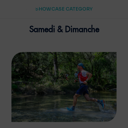
SHOWCASE CATEGORY
Samedi & Dimanche