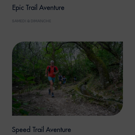
Epic Trail Aventure
SAMEDI & DIMANCHE
Speed Trail Aventure