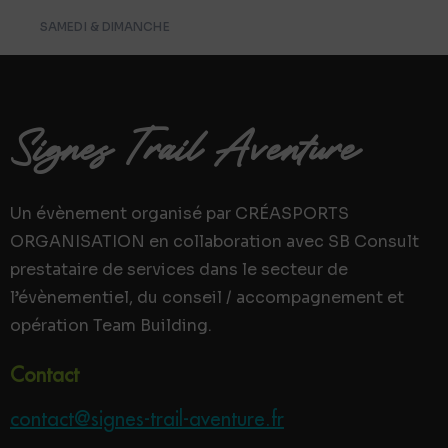
SAMEDI & DIMANCHE
Signes Trail Aventure
Un évènement organisé par CRÉASPORTS
ORGANISATION en collaboration avec SB Consult
prestataire de services dans le secteur de
l’évènementiel, du conseil / accompagnement et
opération Team Building.
Contact
contact@signes-trail-aventure.fr