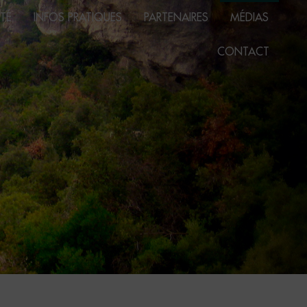
TÉ
INFOS PRATIQUES
PARTENAIRES
MÉDIAS
CONTACT