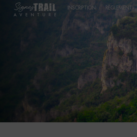
INSCRIPTION
RÈGLEMENT