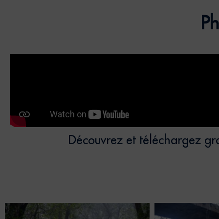
Ph
Découvrez et téléchargez gra