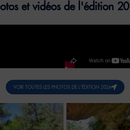
otos et vidéos de l'édition 2
VOIR TOUTES LES PHOTOS DE L'ÉDITION 2024