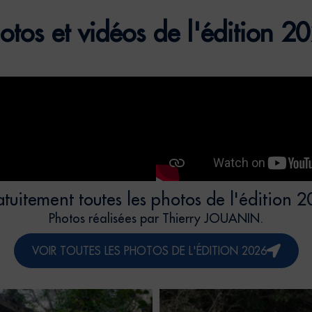
otos et vidéos de l'édition 2
tuitement toutes les photos de l'édition 2
Photos réalisées par Thierry JOUANIN.
VOIR TOUTES LES PHOTOS DE L'ÉDITION 2026