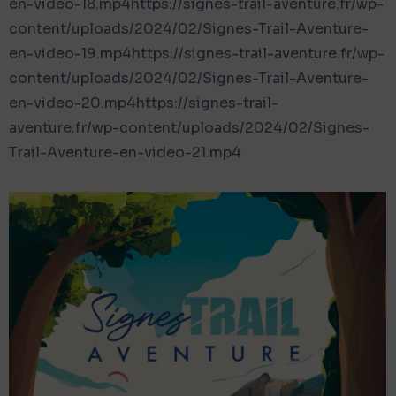
en-video-18.mp4https://signes-trail-aventure.fr/wp-
content/uploads/2024/02/Signes-Trail-Aventure-
en-video-19.mp4https://signes-trail-aventure.fr/wp-
content/uploads/2024/02/Signes-Trail-Aventure-
en-video-20.mp4https://signes-trail-
aventure.fr/wp-content/uploads/2024/02/Signes-
Trail-Aventure-en-video-21.mp4