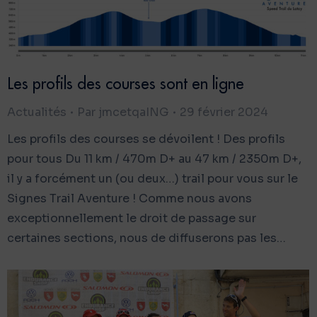
Les profils des courses sont en ligne
Actualités
Par
jmcetqaING
29 février 2024
Les profils des courses se dévoilent ! Des profils
pour tous Du 11 km / 470m D+ au 47 km / 2350m D+,
il y a forcément un (ou deux…) trail pour vous sur le
Signes Trail Aventure ! Comme nous avons
exceptionnellement le droit de passage sur
certaines sections, nous de diffuserons pas les…