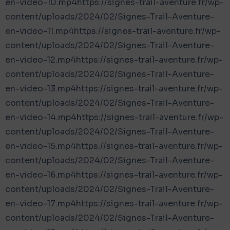
en-video-10.mp4https://signes-trail-aventure.fr/wp-
content/uploads/2024/02/Signes-Trail-Aventure-
en-video-11.mp4https://signes-trail-aventure.fr/wp-
content/uploads/2024/02/Signes-Trail-Aventure-
en-video-12.mp4https://signes-trail-aventure.fr/wp-
content/uploads/2024/02/Signes-Trail-Aventure-
en-video-13.mp4https://signes-trail-aventure.fr/wp-
content/uploads/2024/02/Signes-Trail-Aventure-
en-video-14.mp4https://signes-trail-aventure.fr/wp-
content/uploads/2024/02/Signes-Trail-Aventure-
en-video-15.mp4https://signes-trail-aventure.fr/wp-
content/uploads/2024/02/Signes-Trail-Aventure-
en-video-16.mp4https://signes-trail-aventure.fr/wp-
content/uploads/2024/02/Signes-Trail-Aventure-
en-video-17.mp4https://signes-trail-aventure.fr/wp-
content/uploads/2024/02/Signes-Trail-Aventure-