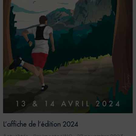
L’affiche de l’édition 2024