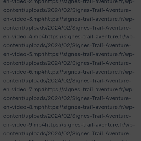
en-video-2.mp4https://signes-trail-aventure.fr/wp-
content/uploads/2024/02/Signes-Trail-Aventure-
en-video-3.mp4https://signes-trail-aventure.fr/wp-
content/uploads/2024/02/Signes-Trail-Aventure-
en-video-4.mp4https://signes-trail-aventure.fr/wp-
content/uploads/2024/02/Signes-Trail-Aventure-
en-video-5.mp4https://signes-trail-aventure.fr/wp-
content/uploads/2024/02/Signes-Trail-Aventure-
en-video-6.mp4https://signes-trail-aventure.fr/wp-
content/uploads/2024/02/Signes-Trail-Aventure-
en-video-7.mp4https://signes-trail-aventure.fr/wp-
content/uploads/2024/02/Signes-Trail-Aventure-
en-video-8.mp4https://signes-trail-aventure.fr/wp-
content/uploads/2024/02/Signes-Trail-Aventure-
en-video-9.mp4https://signes-trail-aventure.fr/wp-
content/uploads/2024/02/Signes-Trail-Aventure-