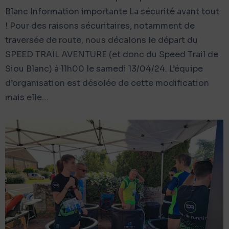
Blanc Information importante La sécurité avant tout
! Pour des raisons sécuritaires, notamment de
traversée de route, nous décalons le départ du
SPEED TRAIL AVENTURE (et donc du Speed Trail de
Siou Blanc) à 11h00 le samedi 13/04/24. L’équipe
d’organisation est désolée de cette modification
mais elle…