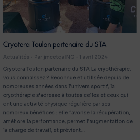
Cryotera Toulon partenaire du STA
Actualités
Par
jmcetqaING
1 avril 2024
Cryotera Toulon partenaire du STA La cryothérapie,
vous connaissez ? Reconnue et utilisée depuis de
nombreuses années dans l’univers sportif, la
cryothérapie s’adresse à toutes celles et ceux qui
ont une activité physique régulière par ses
nombreux bénéfices : elle favorise la récupération,
améliore la performance, permet l’augmentation de
la charge de travail, et prévient…