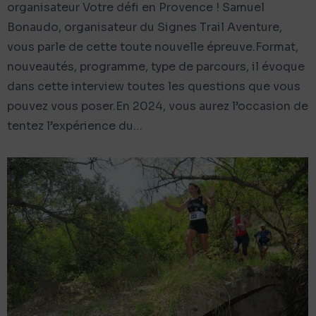
organisateur Votre défi en Provence ! Samuel
Bonaudo, organisateur du Signes Trail Aventure,
vous parle de cette toute nouvelle épreuve.Format,
nouveautés, programme, type de parcours, il évoque
dans cette interview toutes les questions que vous
pouvez vous poser.En 2024, vous aurez l’occasion de
tentez l’expérience du…