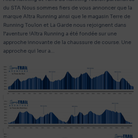
du STA Nous sommes fiers de vous annoncer que la
marque Altra Running ainsi que le magasin Terre de
Running Toulon et La Garde nous rejoignent dans
l’aventure !Altra Running a été fondée sur une
approche innovante de la chaussure de course. Une
approche qui leur a…