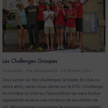
Les Challenges Groupes
Actualités
Par
jmcetqaING
23 février 2024
Tout savoir sur les Challenges Groupes En club ou
entre amis, venez vous défiez sur le STA ! Challenge
du nombre Le club ou l’association qui sera le plus
représenté recevra une dotation en bouteilles de
vin. Récompense Le nombre de coureurs = nombre