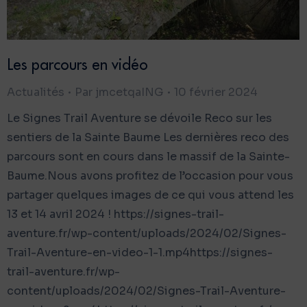
Les parcours en vidéo
Actualités
Par
jmcetqaING
10 février 2024
Le Signes Trail Aventure se dévoile Reco sur les
sentiers de la Sainte Baume Les dernières reco des
parcours sont en cours dans le massif de la Sainte-
Baume.Nous avons profitez de l’occasion pour vous
partager quelques images de ce qui vous attend les
13 et 14 avril 2024 ! https://signes-trail-
aventure.fr/wp-content/uploads/2024/02/Signes-
Trail-Aventure-en-video-1-1.mp4https://signes-
trail-aventure.fr/wp-
content/uploads/2024/02/Signes-Trail-Aventure-