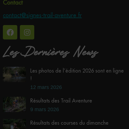
Contact
contact@signes-trail-aventure.fr
Les Dernières News
Les photos de l’édition 2026 sont en ligne
!
12 mars 2026
Résultats des Trail Aventure
9 mars 2026
Résultats des courses du dimanche