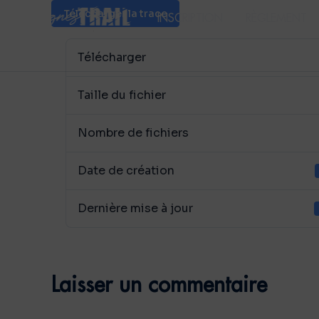
Télécharger la trace
INSCRIPTION
RÈGLEMENT
Télécharger
Taille du fichier
Nombre de fichiers
Date de création
Dernière mise à jour
Laisser un commentaire