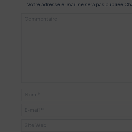
Votre adresse e-mail ne sera pas publiée 
Commentaire
Nom *
E-mail *
Site Web