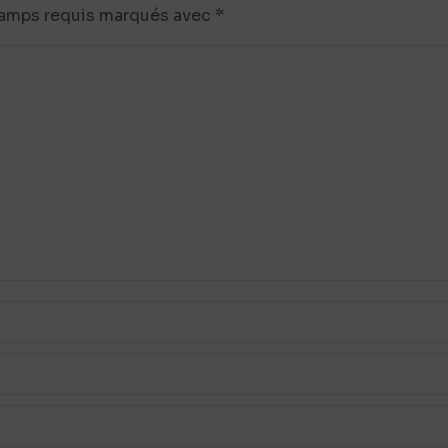
Champs requis marqués avec
*